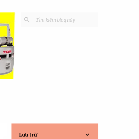
Lưu trữ